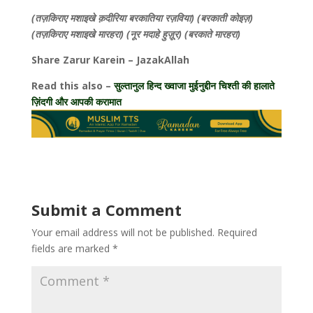
(तज़किराए मशाइखे क़दीरिया बरकातिया रज़विया) (बरकाती कोइज़)
(तज़किराए मशाइखे मारहरा) (नूर मदाहे हुज़ूर) (बरकाते मारहरा)
Share Zarur Karein – JazakAllah
Read this also –
सुल्तानुल हिन्द ख्वाजा मुईनुद्दीन चिश्ती की हालाते
ज़िंदगी और आपकी करामात
Submit a Comment
Your email address will not be published.
Required
fields are marked
*