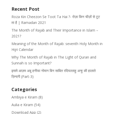
Recent Post
Roza Kin Cheezon Se Toot Ta Hai ?- रोज़ा किन चीज़ों से टूट
ता है | Ramadan 2021
The Month of Rajab and Their Importance in Islam –
2021?
Meaning of the Month of Rajab: seventh Holy Month in
Hijri Calendar
Why The Month of Rajab in The Light of Quran and
Sunnah is so Important?
इमामे आज़म अबू हनीफा नोमान बिन साबित रदियल्लाहु अन्हु की हालाते
ज़िन्दगी (Part-3)
Categories
Ambiya e Kiram
(8)
Aulia e Kiram
(54)
Download App
(2)