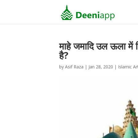
माहे जमादि उल ऊला में
है?
by
Asif Raza
|
Jan 28, 2020
|
Islamic Ar