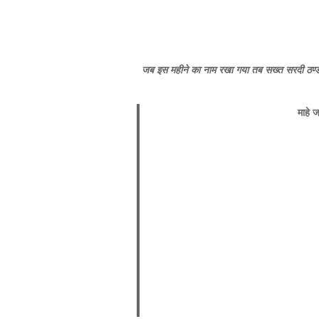
जब इस महीने का नाम रखा गया तब सख्त सरदी ठण्ड थ
माहे 