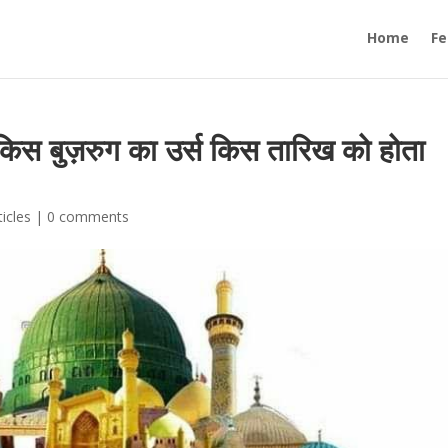
Home
Fe
 किस बुज़रुग का उर्स किस तारिख को होता
ticles
|
0 comments