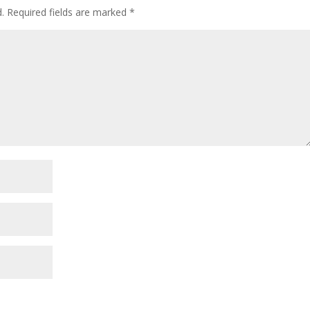
.
Required fields are marked
*