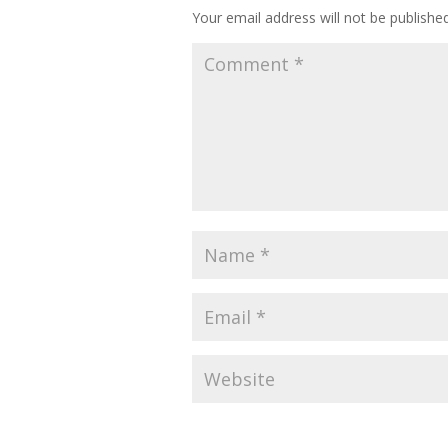
Your email address will not be published