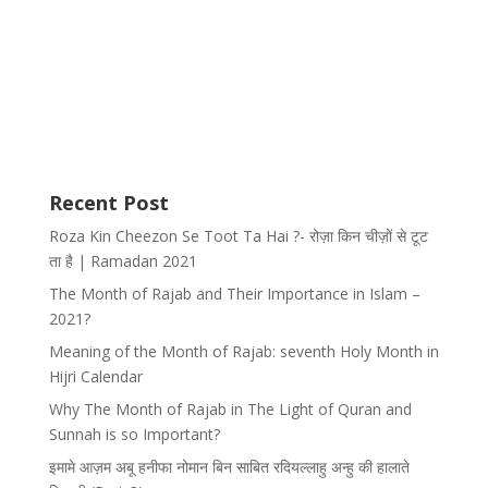
Recent Post
Roza Kin Cheezon Se Toot Ta Hai ?- रोज़ा किन चीज़ों से टूट
ता है | Ramadan 2021
The Month of Rajab and Their Importance in Islam –
2021?
Meaning of the Month of Rajab: seventh Holy Month in
Hijri Calendar
Why The Month of Rajab in The Light of Quran and
Sunnah is so Important?
इमामे आज़म अबू हनीफा नोमान बिन साबित रदियल्लाहु अन्हु की हालाते