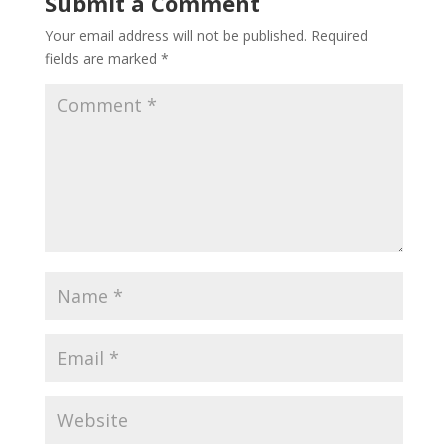
Submit a Comment
Your email address will not be published.
Required
fields are marked
*