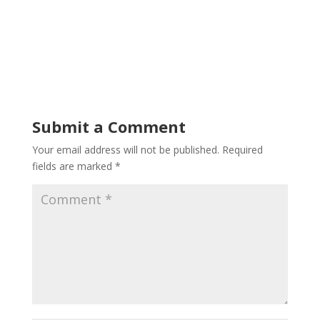
Submit a Comment
Your email address will not be published.
Required
fields are marked
*