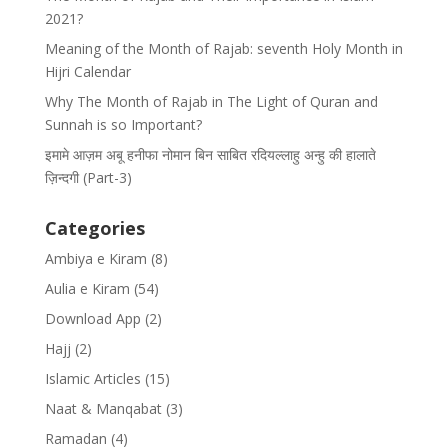
2021?
Meaning of the Month of Rajab: seventh Holy Month in
Hijri Calendar
Why The Month of Rajab in The Light of Quran and
Sunnah is so Important?
इमामे आज़म अबू हनीफा नोमान बिन साबित रदियल्लाहु अन्हु की हालाते
ज़िन्दगी (Part-3)
Categories
Ambiya e Kiram
(8)
Aulia e Kiram
(54)
Download App
(2)
Hajj
(2)
Islamic Articles
(15)
Naat & Manqabat
(3)
Ramadan
(4)