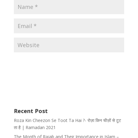
Recent Post
Roza Kin Cheezon Se Toot Ta Hai ?- रोज़ा किन चीज़ों से टूट
ता है | Ramadan 2021
The Month of Rajab and Their Importance in Islam –