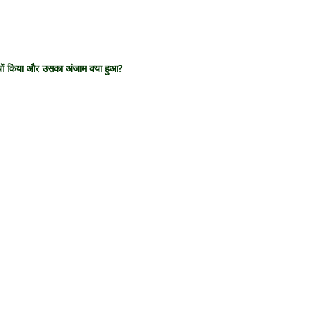
क्यों किया और उसका अंजाम क्या हुआ?