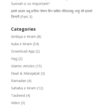
Sunnah is so Important?
इमामे आज़म अबू हनीफा नोमान बिन साबित रदियल्लाहु अन्हु की हालाते
ज़िन्दगी (Part-3)
Categories
Ambiya e Kiram
(8)
Aulia e Kiram
(54)
Download App
(2)
Hajj
(2)
Islamic Articles
(15)
Naat & Manqabat
(3)
Ramadan
(4)
Sahaba e Kiram
(12)
Tauheed
(4)
Video
(3)