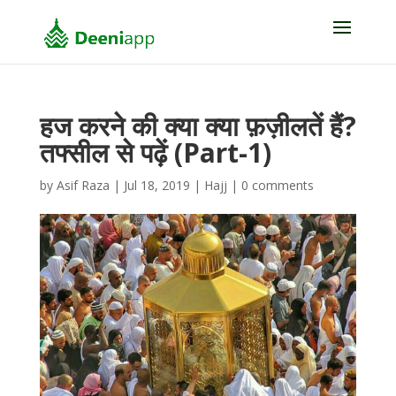
हज करने की क्या क्या फ़ज़ीलतें हैं?
तफ्सील से पढ़ें (Part-1)
by
Asif Raza
|
Jul 18, 2019
|
Hajj
|
0 comments