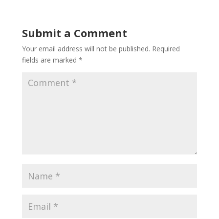
Submit a Comment
Your email address will not be published.
Required
fields are marked
*